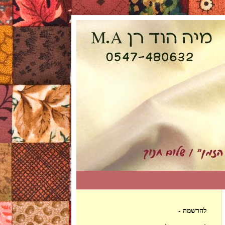
להרשמה -