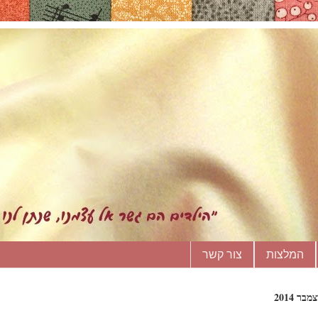
המלצות
צור קשר