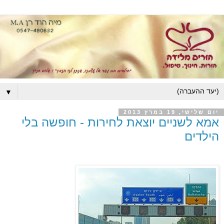
▼
יום שלישי, 19 במרץ 2013
אמא לשניים יוצאת לחירות - חופשה בלי
הילדים