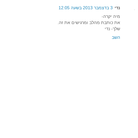
נדי
3 בדצמבר 2013 בשעה 12:05
מיה יקרה-
את כותבת מהלב ומרגישים את זה.
שלך- נדי
השב