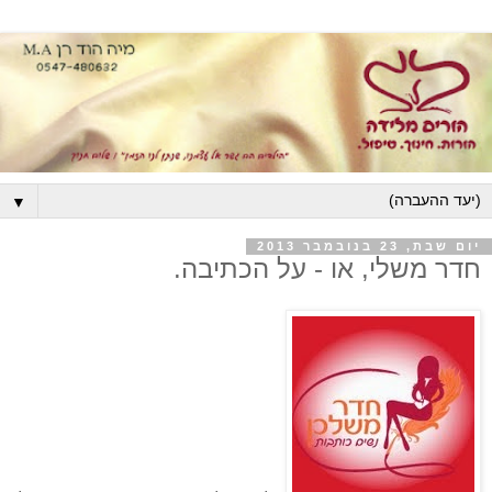
▼
יום שבת, 23 בנובמבר 2013
חדר משלי, או - על הכתיבה.