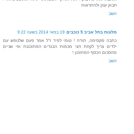
חבוק ענק ולהתראות
השב
מלונות בתל אביב 5 כוכבים
19 במאי 2014 בשעה 9:22
כתבה מקסימה, תודה ! טומי לפיד ז"ל אמר פעם שלנופש עם
ילדים צריך לקחת חצי מכמות הבגדים המתוכננת ופי שניים
מהסכום הכסף המתוכנן !
השב