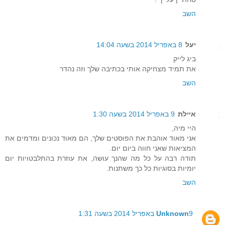
השב
יעל
8 באפריל 2014 בשעה 14:04
ביג לייק
את תמיד מצחיקה אותי בכתיבה שלך וזה נהדר
השב
איילת
9 באפריל 2014 בשעה 1:30
היי מיה,
אני מאוד אוהבת את הפוסטים שלך, הם מאוד נכונים ומדמים את
המציאות שאני חווה ביום יום.
תודה רבה על כל מה שהנך עושה, את עוזרת בהתלבטויות יום
יומיות בסוגיות כל כך משתנות.
השב
9 באפריל 2014 בשעה 1:31
Unknown