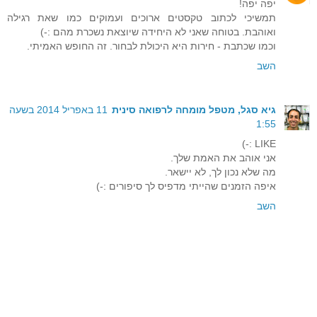
יפה יפה!
תמשיכי לכתוב טקסטים ארוכים ועמוקים כמו שאת רגילה
ואוהבת. בטוחה שאני לא היחידה שיוצאת נשכרת מהם :-)
וכמו שכתבת - חירות היא היכולת לבחור. זה החופש האמיתי.
השב
גיא סגל, מטפל מומחה לרפואה סינית
11 באפריל 2014 בשעה
1:55
LIKE :-)
אני אוהב את האמת שלך.
מה שלא נכון לך, לא יישאר.
איפה הזמנים שהייתי מדפיס לך סיפורים :-)
השב