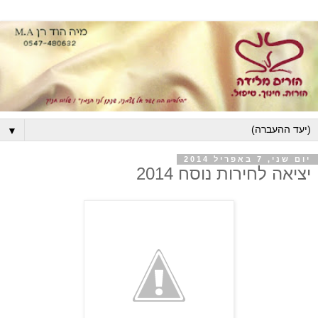
▼
יום שני, 7 באפריל 2014
יציאה לחירות נוסח 2014